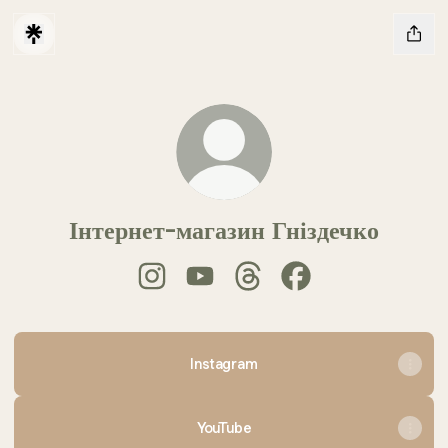
Інтернет-магазин Гніздечко
Інтернет-магазин Гніздечко Instagram
Інтернет-магазин Гніздечко YouT
Інтернет-магазин Гніздечк
Інтернет-магазин Г
Instagram
Instagram
YouTube