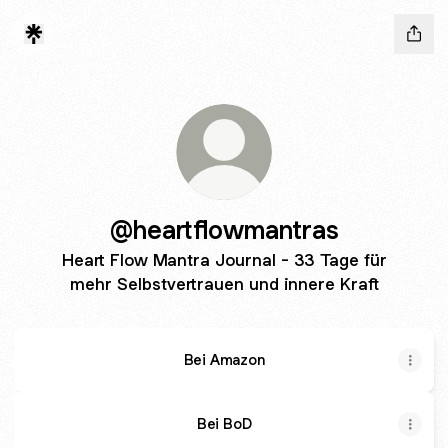
@heartflowmantras
Heart Flow Mantra Journal - 33 Tage für
mehr Selbstvertrauen und innere Kraft
Bei Amazon
Bei BoD