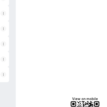
View on mobile