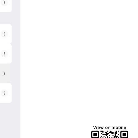
View on mobile