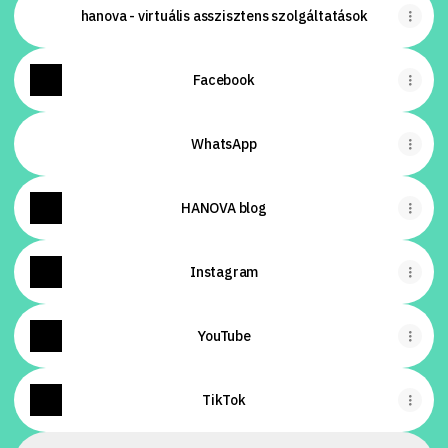
hanova - virtuális asszisztens szolgáltatások
Facebook
WhatsApp
HANOVA blog
Instagram
YouTube
TikTok