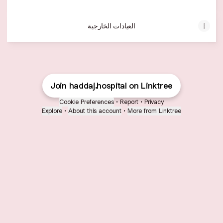
العيادات الخارجية
Join haddaj.hospital on Linktree
Cookie Preferences
•
Report
•
Privacy
Explore
•
About this account
•
More from Linktree