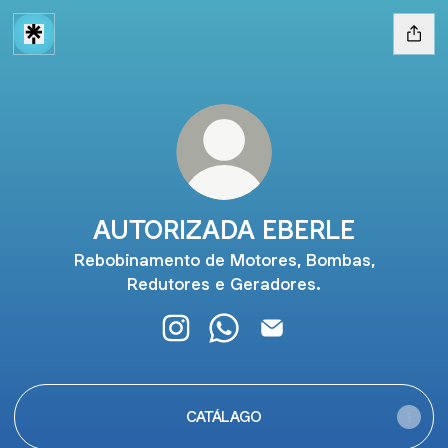
AUTORIZADA EBERLE
Rebobinamento de Motores, Bombas,
Redutores e Geradores.
AUTORIZADA EBERLE Instagram
AUTORIZADA EBERLE Whats
AUTORIZADA EBERLE E
CATÁLAGO