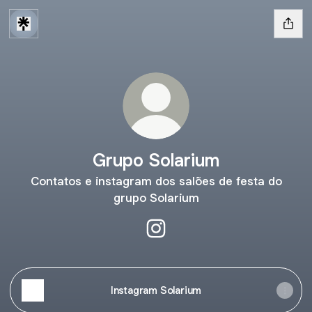
Grupo Solarium
Contatos e instagram dos salões de festa do
grupo Solarium
Grupo Solarium Instagram
Instagram Solarium