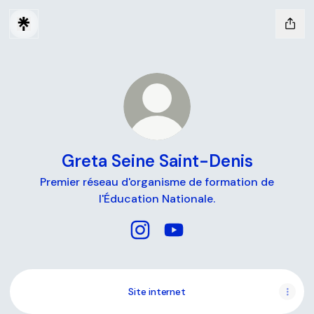
Greta Seine Saint-Denis
Premier réseau d'organisme de formation de
l'Éducation Nationale.
Greta Seine Saint-Denis Instagr
Greta Seine Saint-Denis 
Site internet