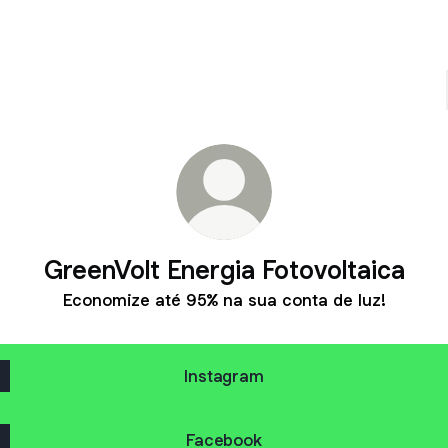
GreenVolt Energia Fotovoltaica
Economize até 95% na sua conta de luz!
Instagram
Facebook