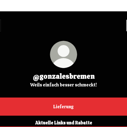
@gonzalesbremen
Weils einfach besser schmeckt!
Lieferung
Aktuelle Links und Rabatte