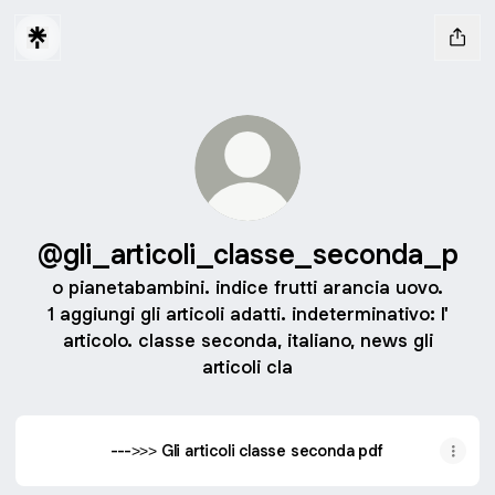
@gli_articoli_classe_seconda_p
o pianetabambini. indice frutti arancia uovo.
1 aggiungi gli articoli adatti. indeterminativo: l'
articolo. classe seconda, italiano, news gli
articoli cla
--->>> Gli articoli classe seconda pdf