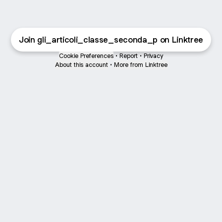
Join gli_articoli_classe_seconda_p on Linktree
Cookie Preferences
•
Report
•
Privacy
About this account
•
More from Linktree