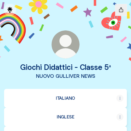
Giochi Didattici - Classe 5ª
NUOVO GULLIVER NEWS
ITALIANO
INGLESE