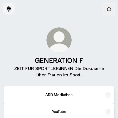
GENERATION F
ZEIT FÜR SPORTLER:INNEN Die Dokuserie
über Frauen im Sport.
ARD Mediathek
YouTube