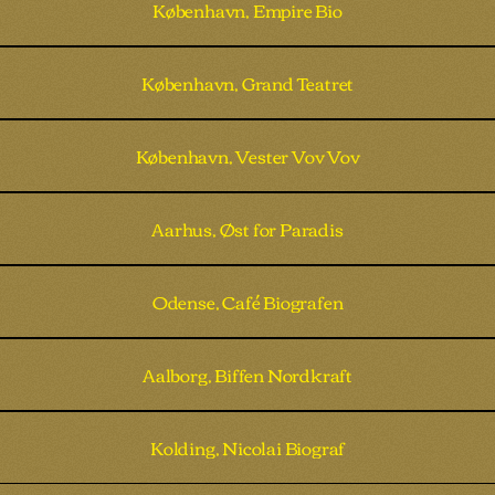
København, Empire Bio
København, Grand Teatret
København, Vester Vov Vov
Aarhus, Øst for Paradis
Odense, Café Biografen
Aalborg, Biffen Nordkraft
Kolding, Nicolai Biograf