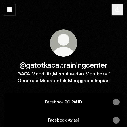
@gatotkaca.trainingcenter
GACA Mendidik,Membina dan Membekali
Generasi Muda untuk Menggapai Impian
Facebook PG PAUD
Facebook Aviasi