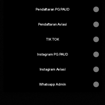
Pendaftaran PG PAUD
Pendaftaran Aviasi
TIK TOK
Instagram PG PAUD
Instagram Aviasi
Whatsapp Admin