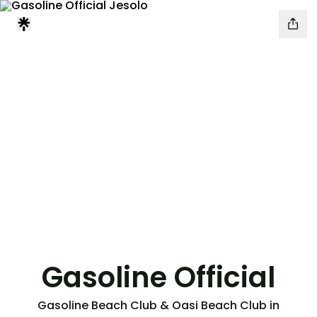
Gasoline Official
Gasoline Beach Club & Oasi Beach Club in