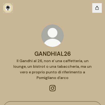
GANDHIAL26
Il Gandhi al 26, non e' una caffetteria, un
lounge, un bistrot o una tabaccheria, ma un
vero e proprio punto di riferimento a
Pomigliano d'arco
GANDHIAL26 Instagram