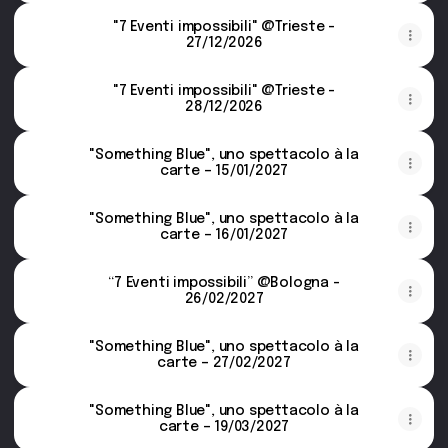
"7 Eventi impossibili" @Trieste -
27/12/2026
"7 Eventi impossibili" @Trieste -
28/12/2026
"Something Blue", uno spettacolo à la
carte – 15/01/2027
"Something Blue", uno spettacolo à la
carte – 16/01/2027
“7 Eventi impossibili” @Bologna -
26/02/2027
"Something Blue", uno spettacolo à la
carte – 27/02/2027
"Something Blue", uno spettacolo à la
carte – 19/03/2027