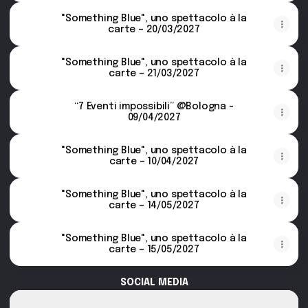
"Something Blue", uno spettacolo à la
carte – 20/03/2027
"Something Blue", uno spettacolo à la
carte – 21/03/2027
“7 Eventi impossibili” @Bologna -
09/04/2027
"Something Blue", uno spettacolo à la
carte – 10/04/2027
"Something Blue", uno spettacolo à la
carte – 14/05/2027
"Something Blue", uno spettacolo à la
carte – 15/05/2027
SOCIAL MEDIA
Instagram
Instagram