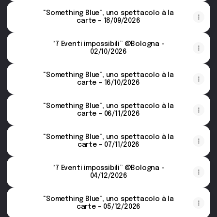
"Something Blue", uno spettacolo à la
carte – 18/09/2026
“7 Eventi impossibili” @Bologna -
02/10/2026
"Something Blue", uno spettacolo à la
carte – 16/10/2026
"Something Blue", uno spettacolo à la
carte – 06/11/2026
"Something Blue", uno spettacolo à la
carte – 07/11/2026
“7 Eventi impossibili” @Bologna -
04/12/2026
"Something Blue", uno spettacolo à la
carte – 05/12/2026