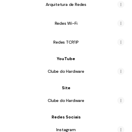
Arquitetura de Redes
Redes Wi-Fi
Redes TCP/IP
YouTube
Clube do Hardware
Site
Clube do Hardware
Redes Sociais
Instagram