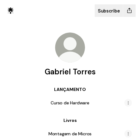
Subscribe
Gabriel Torres
LANÇAMENTO
Curso de Hardware
Livros
Montagem de Micros