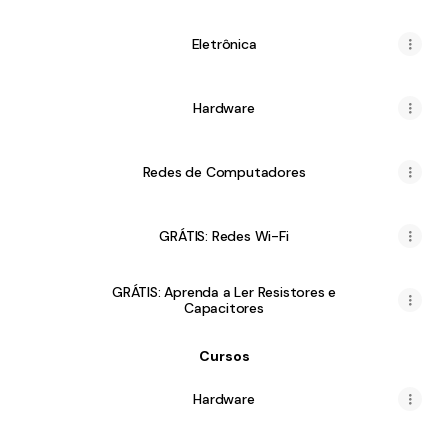
Eletrônica
Hardware
Redes de Computadores
GRÁTIS: Redes Wi-Fi
GRÁTIS: Aprenda a Ler Resistores e
Capacitores
Cursos
Hardware