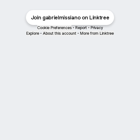
Join gabrielmissiano on Linktree
Cookie Preferences
•
Report
•
Privacy
Explore
•
About this account
•
More from Linktree