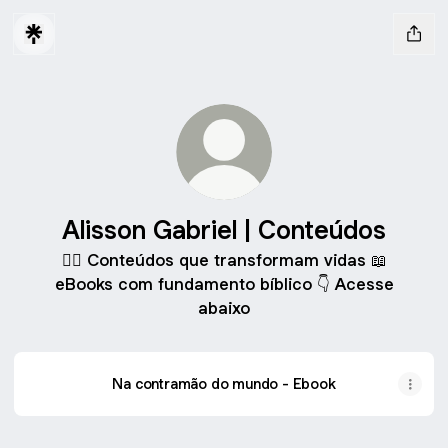
Alisson Gabriel | Conteúdos
✍🏼 Conteúdos que transformam vidas 📖
eBooks com fundamento bíblico 👇 Acesse
abaixo
Na contramão do mundo - Ebook