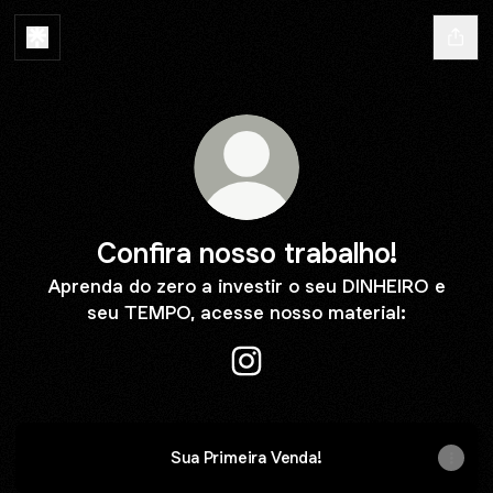
Confira nosso trabalho!
Aprenda do zero a investir o seu DINHEIRO e
seu TEMPO, acesse nosso material:
Confira nosso trabalho! Insta
Sua Primeira Venda!