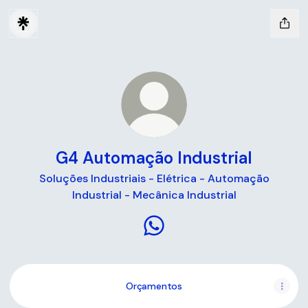
G4 Automação Industrial
Soluções Industriais - Elétrica - Automação
Industrial - Mecânica Industrial
G4 Automação Industrial W
Orçamentos