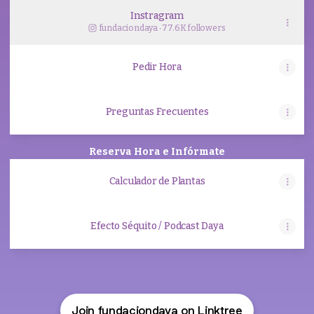
Instragram
fundaciondaya ‧ 77.6K followers
Pedir Hora
Preguntas Frecuentes
Reserva Hora e Infórmate
Calculador de Plantas
Efecto Séquito / Podcast Daya
Join fundaciondaya on Linktree