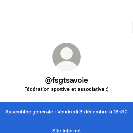
@fsgtsavoie
Fédération sportive et associative :)
Assemblée générale : Vendredi 3 décembre à 18h30
Site internet