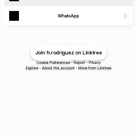
WhatsApp
Join fr.rodriguez on Linktree
Cookie Preferences
•
Report
•
Privacy
Explore
•
About this account
•
More from Linktree