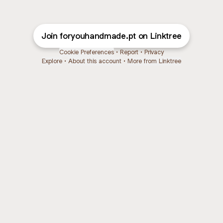
Join foryouhandmade.pt on Linktree
Cookie Preferences
•
Report
•
Privacy
Explore
•
About this account
•
More from Linktree