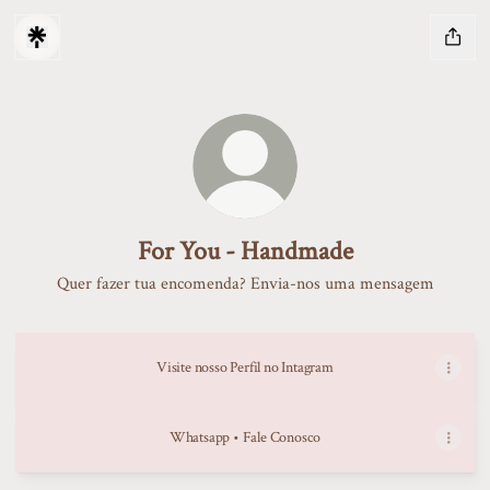
For You - Handmade
Quer fazer tua encomenda? Envia-nos uma mensagem
Visite nosso Perfil no Intagram
Whatsapp • Fale Conosco