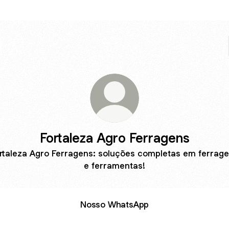
Fortaleza Agro Ferragens
rtaleza Agro Ferragens: soluções completas em ferrag
e ferramentas!
Nosso WhatsApp