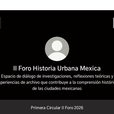
II Foro Historia Urbana Mexica
Espacio de diálogo de investigaciones, reflexiones teóricas y
periencias de archivo que contribuye a la comprensión histór
de las ciudades mexicanas
Primera Circular II Foro 2026