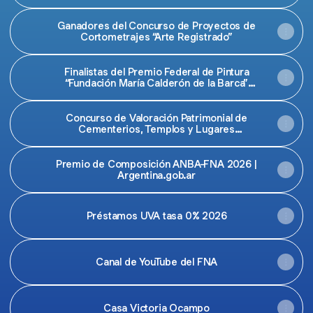
Ganadores del Concurso de Proyectos de
Cortometrajes “Arte Registrado”
Finalistas del Premio Federal de Pintura
“Fundación María Calderón de la Barca”
2026
Concurso de Valoración Patrimonial de
Cementerios, Templos y Lugares
Sagrados 2026
Premio de Composición ANBA-FNA 2026 |
Argentina.gob.ar
Préstamos UVA tasa 0% 2026
Canal de YouTube del FNA
Casa Victoria Ocampo