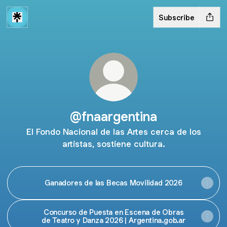
Subscribe
@fnaargentina
El Fondo Nacional de las Artes cerca de los
artistas, sostiene cultura.
Ganadores de las Becas Movilidad 2026
Concurso de Puesta en Escena de Obras
de Teatro y Danza 2026 | Argentina.gob.ar