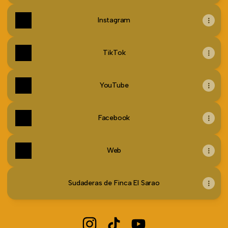
Instagram
TikTok
YouTube
Facebook
Web
Sudaderas de Finca El Sarao