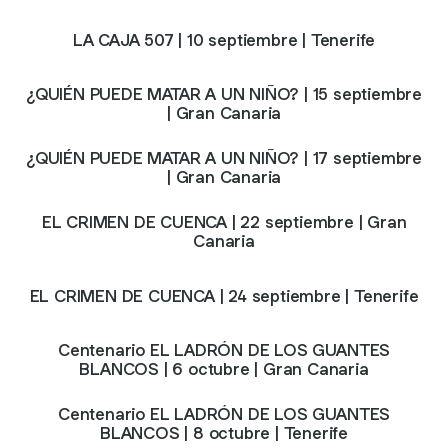
LA CAJA 507 | 10 septiembre | Tenerife
¿QUIÉN PUEDE MATAR A UN NIÑO? | 15 septiembre
| Gran Canaria
¿QUIÉN PUEDE MATAR A UN NIÑO? | 17 septiembre
| Gran Canaria
EL CRIMEN DE CUENCA | 22 septiembre | Gran
Canaria
EL CRIMEN DE CUENCA | 24 septiembre | Tenerife
Centenario EL LADRÓN DE LOS GUANTES
BLANCOS | 6 octubre | Gran Canaria
Centenario EL LADRÓN DE LOS GUANTES
BLANCOS | 8 octubre | Tenerife