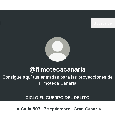
Subscribe
@filmotecacanaria
Consigue aquí tus entradas para las proyecciones de
Filmoteca Canaria
CICLO EL CUERPO DEL DELITO
LA CAJA 507 | 7 septiembre | Gran Canaria