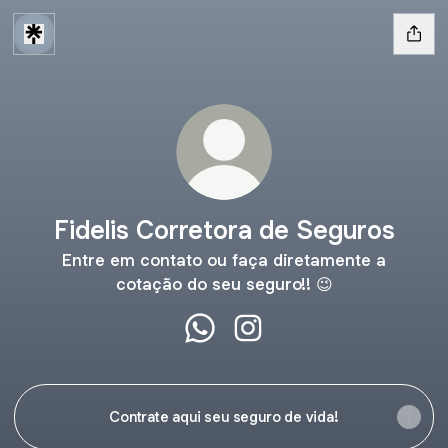
Fidelis Corretora de Seguros
Entre em contato ou faça diretamente a
cotação do seu seguro!! 😉
Fidelis Corretora de Seguros W
Fidelis Corretora de Segu
Contrate aqui seu seguro de vida!