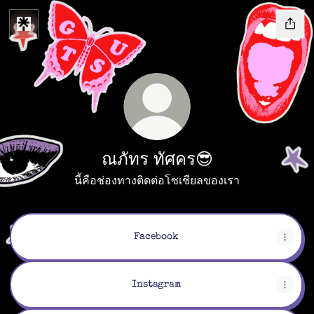
ณภัทร ทัศคร😎
นี้คือช่องทางติดต่อโซเชียลของเรา
Facebook
Instagram