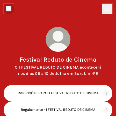
Festival Reduto de Cinema
O I FESTIVAL REDUTO DE CINEMA acontecerá
nos dias 08 a 10 de Julho em Surubim-PE
INSCRIÇÕES PARA O FESTIVAL REDUTO DE CINEMA
Regulamento - I FESTIVAL REDUTO DE CINEMA