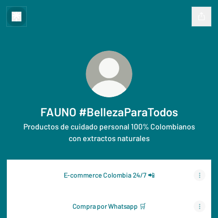
FAUNO #BellezaParaTodos
Productos de cuidado personal 100% Colombianos
con extractos naturales
E-commerce Colombia 24/7 📲
Compra por Whatsapp 🛒