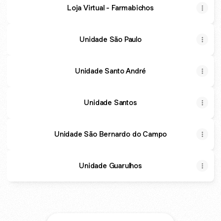
Loja Virtual - Farmabichos
Unidade São Paulo
Unidade Santo André
Unidade Santos
Unidade São Bernardo do Campo
Unidade Guarulhos