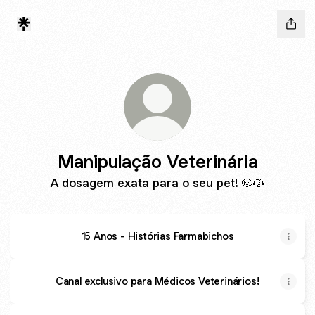
Manipulação Veterinária
A dosagem exata para o seu pet! 🐶🐱
15 Anos - Histórias Farmabichos
Canal exclusivo para Médicos Veterinários!