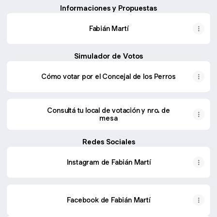
Informaciones y Propuestas
Fabián Martí
Simulador de Votos
Cómo votar por el Concejal de los Perros
Consultá tu local de votación y nro. de
mesa
Redes Sociales
Instagram de Fabián Martí
Facebook de Fabián Martí