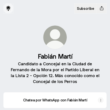
Subscribe
Fabián Martí
Candidato a Concejal en la Ciudad de
Fernando de la Mora por el Partido Liberal en
la Lista 2 - Opción 12. Más conocido como el
Concejal de los Perros
Chatea por WhatsApp con Fabián Martí