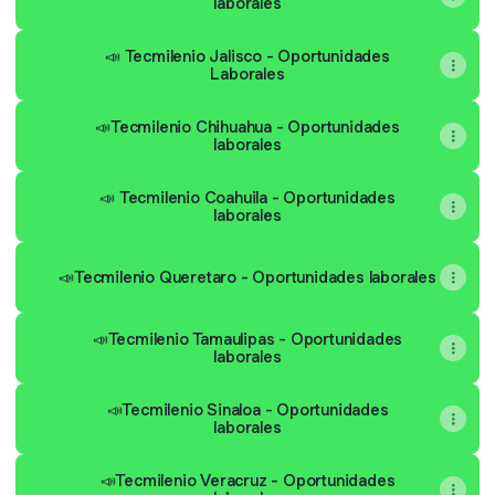
laborales
📣 Tecmilenio Jalisco - Oportunidades
Laborales
📣Tecmilenio Chihuahua - Oportunidades
laborales
📣 Tecmilenio Coahuila - Oportunidades
laborales
📣Tecmilenio Queretaro - Oportunidades laborales
📣Tecmilenio Tamaulipas - Oportunidades
laborales
📣Tecmilenio Sinaloa - Oportunidades
laborales
📣Tecmilenio Veracruz - Oportunidades