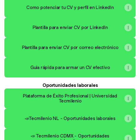
Como potenciar tu CV y perfil en LinkedIn
Plantilla para enviar CV por LinkedIn
Plantilla para enviar CV por correo electrónico
Guía rápida para armar un CV efectivo
Oportunidades laborales
Plataforma de Éxito Profesional | Universidad
Tecmilenio
📣Tecmilenio NL - Oportunidades laborales
📣 Tecmilenio CDMX - Oportunidades