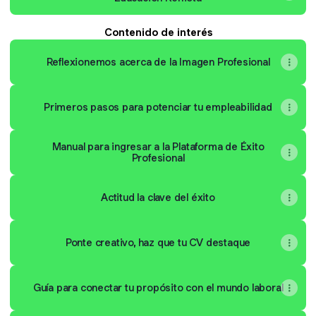
Contenido de interés
Reflexionemos acerca de la Imagen Profesional
Primeros pasos para potenciar tu empleabilidad
Manual para ingresar a la Plataforma de Éxito
Profesional
Actitud la clave del éxito
Ponte creativo, haz que tu CV destaque
Guía para conectar tu propósito con el mundo laboral