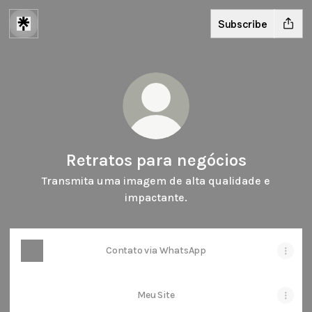
Subscribe
Retratos para negócios
Transmita uma imagem de alta qualidade e
impactante.
Contato via WhatsApp
Meu Site