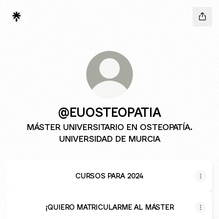
@EUOSTEOPATIA
MÁSTER UNIVERSITARIO EN OSTEOPATÍA.
UNIVERSIDAD DE MURCIA
CURSOS PARA 2024
¡QUIERO MATRICULARME AL MÁSTER