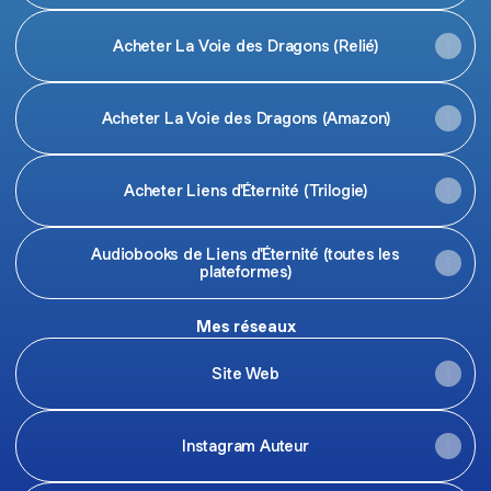
Acheter La Voie des Dragons (Relié)
Acheter La Voie des Dragons (Amazon)
Acheter Liens d'Éternité (Trilogie)
Audiobooks de Liens d'Éternité (toutes les
plateformes)
Mes réseaux
Site Web
Instagram Auteur