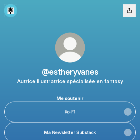
@estheryvanes
Autrice Illustratrice spécialisée en fantasy
Me soutenir
Ko-Fi
Ma Newsletter Substack