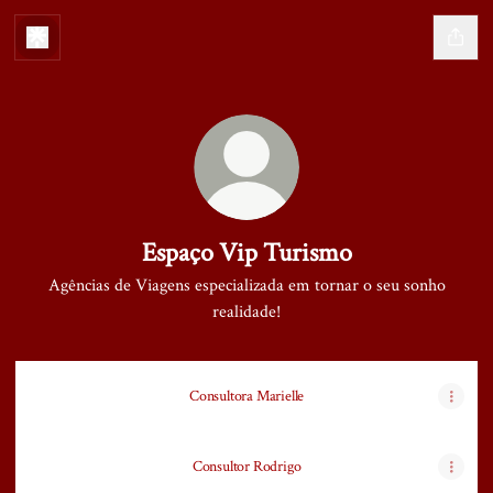
Espaço Vip Turismo
Agências de Viagens especializada em tornar o seu sonho
realidade!
Consultora Marielle
Consultor Rodrigo