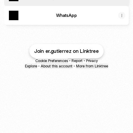
WhatsApp
Join er.gutierrez on Linktree
Cookie Preferences
•
Report
•
Privacy
Explore
•
About this account
•
More from Linktree