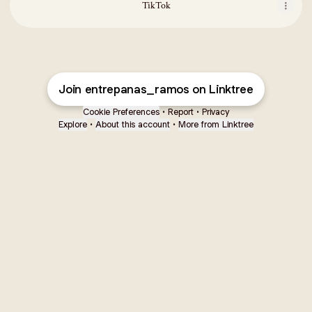
TikTok
Join entrepanas_ramos on Linktree
Cookie Preferences
•
Report
•
Privacy
Explore
•
About this account
•
More from Linktree