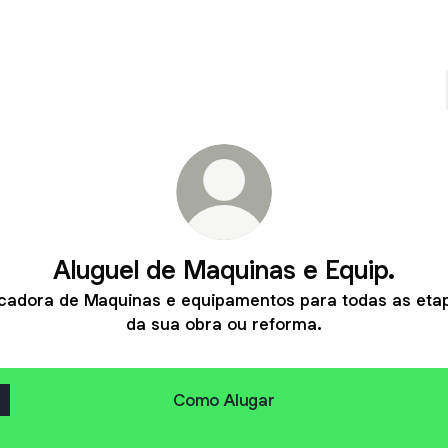
Aluguel de Maquinas e Equip.
cadora de Maquinas e equipamentos para todas as eta
da sua obra ou reforma.
Como Alugar