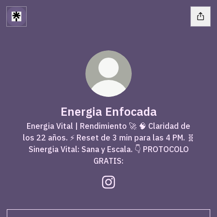
Energia Enfocada
Energia Vital | Rendimiento 🚀 🧠 Claridad de
los 22 años. ⚡ Reset de 3 min para las 4 PM. 🧬
Sinergia Vital: Sana y Escala. 👇 PROTOCOLO
GRATIS:
Energia Enfocada Instagram