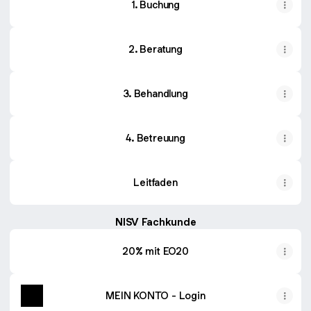
1. Buchung
2. Beratung
3. Behandlung
4. Betreuung
Leitfaden
NISV Fachkunde
20% mit EO20
MEIN KONTO - Login