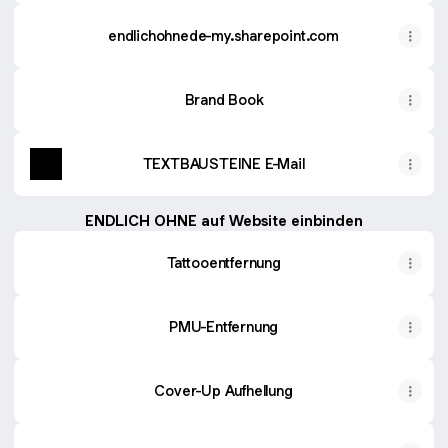
endlichohnede-my.sharepoint.com
Brand Book
TEXTBAUSTEINE E-Mail
ENDLICH OHNE auf Website einbinden
Tattooentfernung
PMU-Entfernung
Cover-Up Aufhellung