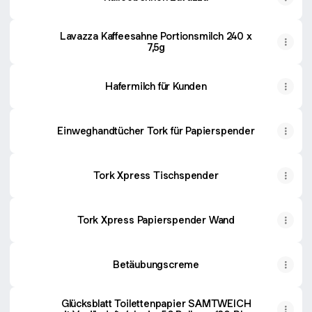
Lavazza Kaffeesahne Portionsmilch 240 x
7,5g
Hafermilch für Kunden
Einweghandtücher Tork für Papierspender
Tork Xpress Tischspender
Tork Xpress Papierspender Wand
Betäubungscreme
Glücksblatt Toilettenpapier SAMTWEICH