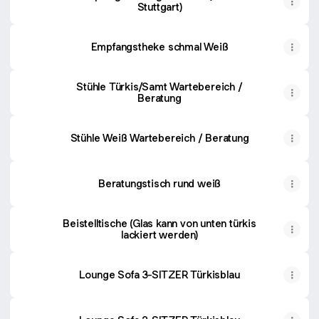
Stuttgart)
Empfangstheke schmal Weiß
Stühle Türkis/Samt Wartebereich /
Beratung
Stühle Weiß Wartebereich / Beratung
Beratungstisch rund weiß
Beistelltische (Glas kann von unten türkis
lackiert werden)
Lounge Sofa 3-SITZER Türkisblau