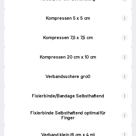
Kompressen 5 x 5 cm
Kompressen 7,5 x 7,5 cm
Kompressen 20 cm x 10 cm
Verbandsschere gro0
Fixierbinde/Bandage Selbsthaftend
Fixierbinde Selbsthaftend optimal für
Finger
Verband klein (6 cm x 4 m)