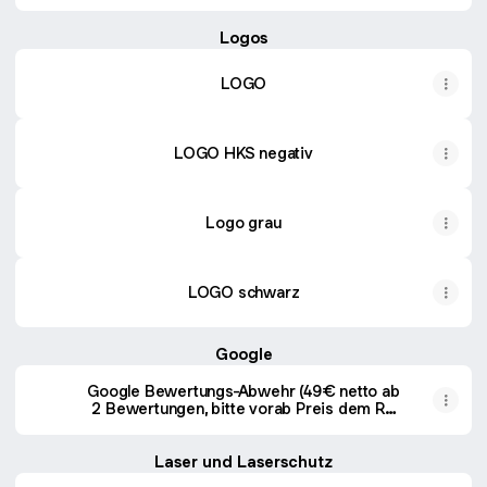
Logos
LOGO
LOGO HKS negativ
Logo grau
LOGO schwarz
Google
Google Bewertungs-Abwehr (49€ netto ab
2 Bewertungen, bitte vorab Preis dem RA
mitteilen)
Laser und Laserschutz