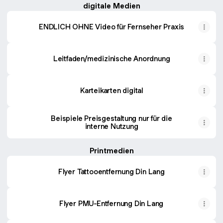
digitale Medien
ENDLICH OHNE Video für Fernseher Praxis
Leitfaden/medizinische Anordnung
Karteikarten digital
Beispiele Preisgestaltung nur für die
interne Nutzung
Printmedien
Flyer Tattooentfernung Din Lang
Flyer PMU-Entfernung Din Lang