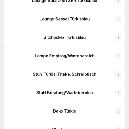
Lounge Sofa 2-SITZER Türkisblau
Lounge Sessel Türkisblau
Sitzhocker Türkisblau
Lampe Empfang/Wartebereich
Stuhl Türkis, Theke, Schreibtisch
Stuhl Beratung/Wartebereich
Deko Türkis