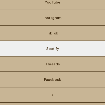
YouTube
Instagram
TikTok
Spotify
Threads
Facebook
X