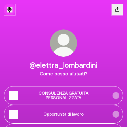
@elettra_lombardini
Come posso aiutarti?
CONSULENZA GRATUITA
PERSONALIZZATA
‎Opportunità di lavoro